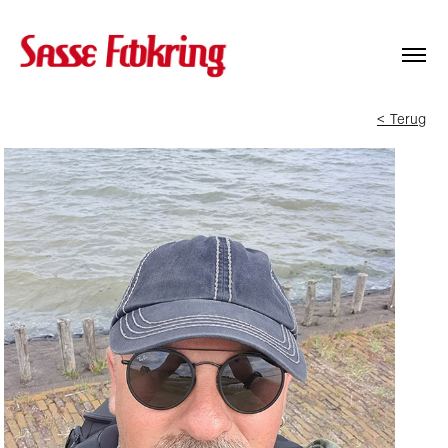
< Terug