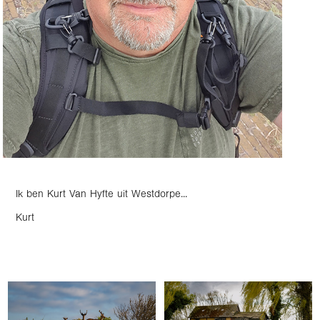
Ik ben Kurt Van Hyfte uit Westdorpe...
Kurt