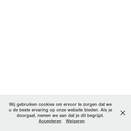
Wij gebruiken cookies om ervoor te zorgen dat we
u de beste ervaring op onze website bieden. Als je
doorgaat, nemen we aan dat je dit begrijpt.
Accepteren
Weigeren